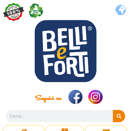
Seguici su