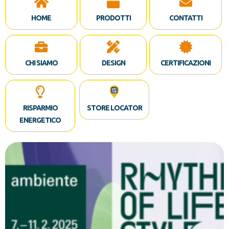
HOME
PRODOTTI
CONTATTI
CHI SIAMO
DESIGN
CERTIFICAZIONI
RISPARMIO
STORE LOCATOR
ENERGETICO