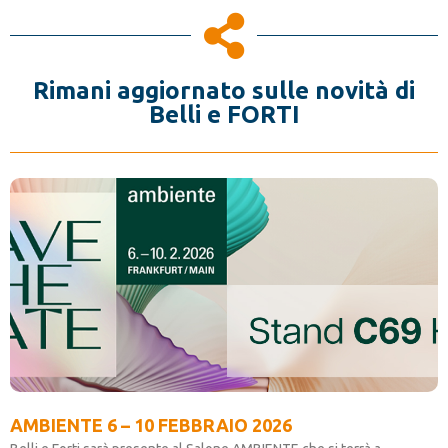
Rimani aggiornato sulle novità di
Belli e FORTI
AMBIENTE 6 – 10 FEBBRAIO 2026