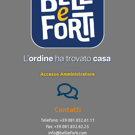
Accesso Amministratore
Contatti
Telefono: +39 081.832.61.11
Fax: +39 081.832.62.25
info@bellieforti.com