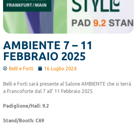
AMBIENTE 7 – 11
FEBBRAIO 2025
Belli e Forti
16 Luglio 2024
Belli e Forti sarà presente al Salone AMBIENTE che si terrà
a Francoforte dal 7 all’ 11 Febbraio 2025.
Padiglione/Hall:
9.2
Stand/Booth: C69