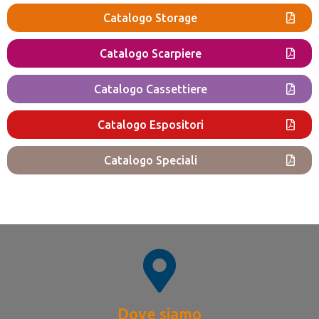
Catalogo Storage
Catalogo Scarpiere
Catalogo Cassettiere
Catalogo Espositori
Catalogo Speciali
Dove siamo