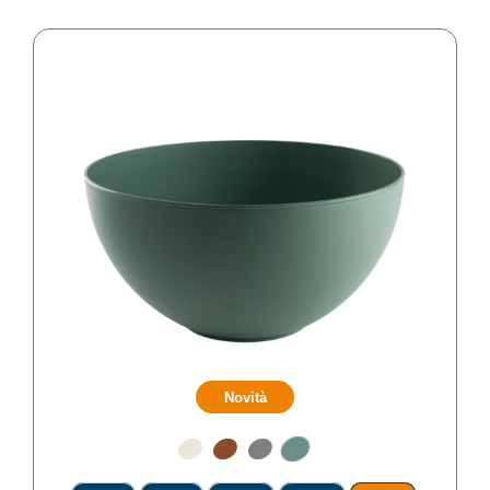
Novità