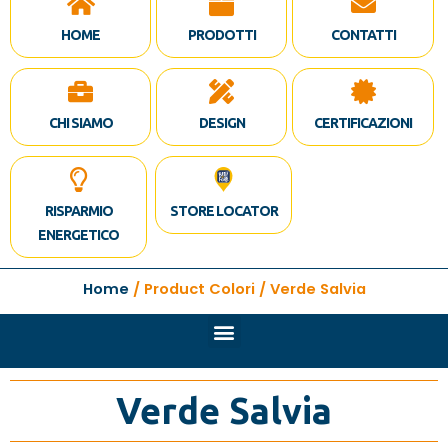
HOME
PRODOTTI
CONTATTI
CHI SIAMO
DESIGN
CERTIFICAZIONI
RISPARMIO
STORE LOCATOR
ENERGETICO
Home
/ Product Colori / Verde Salvia
Verde Salvia