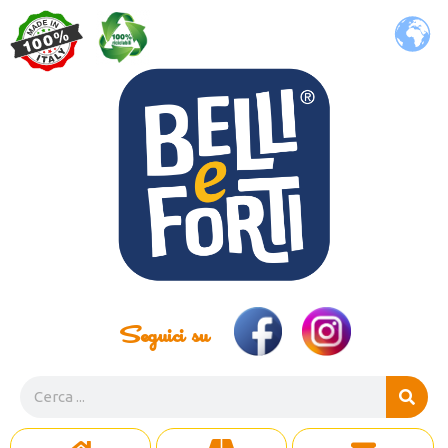
Seguici su