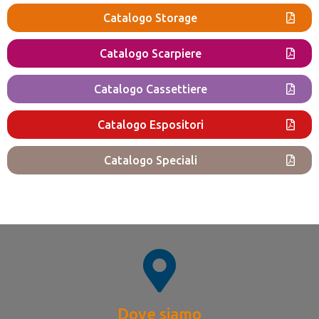
Catalogo Storage
Catalogo Scarpiere
Catalogo Cassettiere
Catalogo Espositori
Catalogo Speciali
Dove siamo