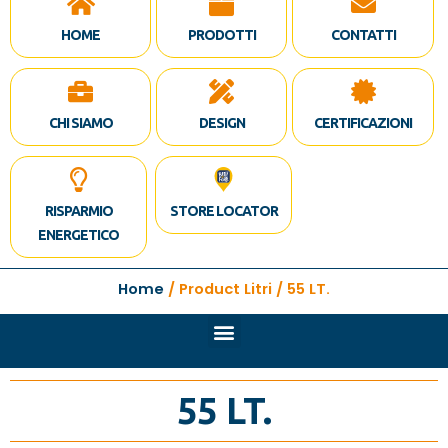
HOME
PRODOTTI
CONTATTI
CHI SIAMO
DESIGN
CERTIFICAZIONI
RISPARMIO
STORE LOCATOR
ENERGETICO
Home
/ Product Litri / 55 LT.
55 LT.