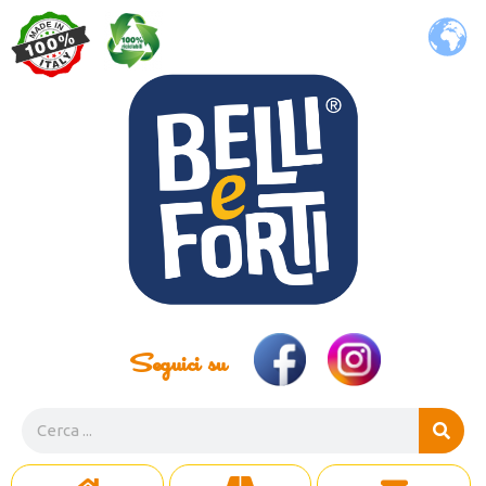
Seguici su