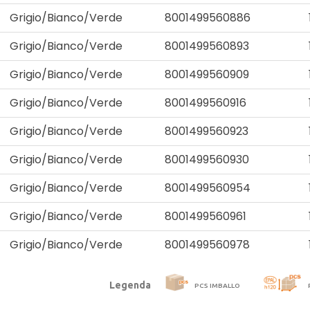
Grigio/Bianco/Verde
8001499560886
Grigio/Bianco/Verde
8001499560893
Grigio/Bianco/Verde
8001499560909
Grigio/Bianco/Verde
8001499560916
Grigio/Bianco/Verde
8001499560923
Grigio/Bianco/Verde
8001499560930
Grigio/Bianco/Verde
8001499560954
Grigio/Bianco/Verde
8001499560961
Grigio/Bianco/Verde
8001499560978
Legenda
PCS IMBALLO