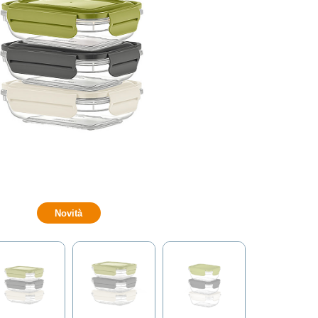
Novità