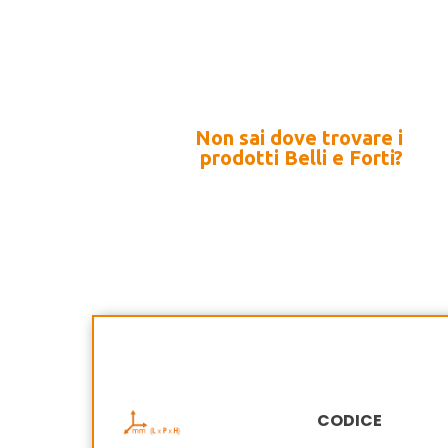
Non sai dove trovare i
prodotti Belli e Forti?
CODICE