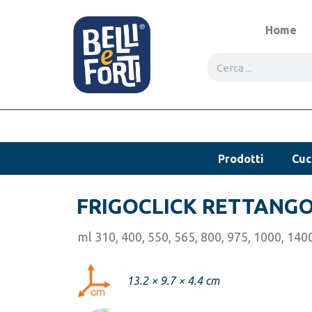
Home
Prodotti
Cuc
FRIGOCLICK RETTANG
ml 310, 400, 550, 565, 800, 975, 1000, 140
13.2 × 9.7 × 4.4 cm