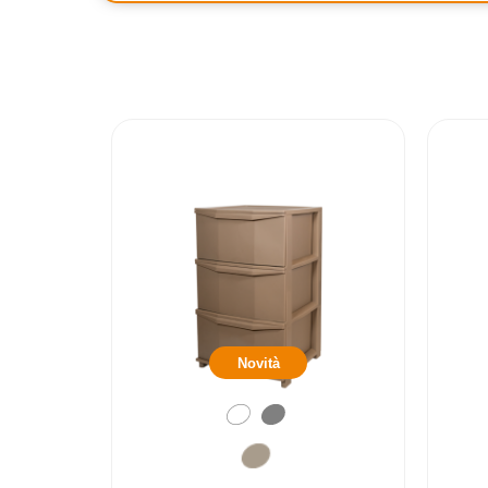
Novità