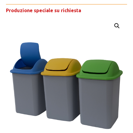
Produzione speciale su richiesta