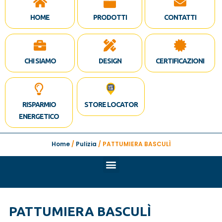
HOME
PRODOTTI
CONTATTI
CHI SIAMO
DESIGN
CERTIFICAZIONI
RISPARMIO
STORE LOCATOR
ENERGETICO
Home
/
Pulizia
/ PATTUMIERA BASCULÌ
PATTUMIERA BASCULÌ