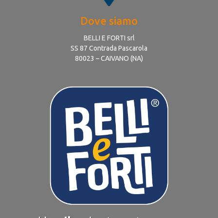
Dove siamo
BELLI E FORTI srl
SS 87 Contrada Pascarola
80023 – CAIVANO (NA)