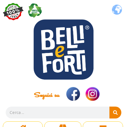
Seguici su