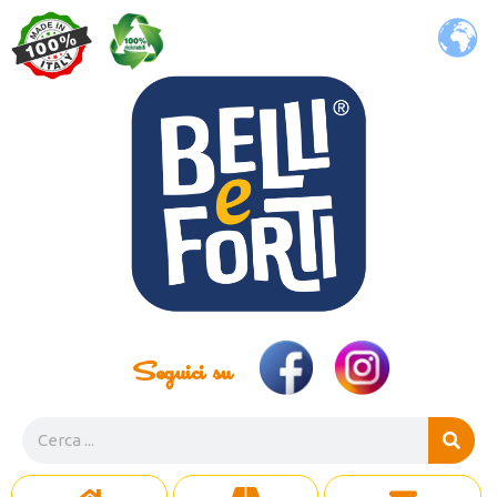
Seguici su