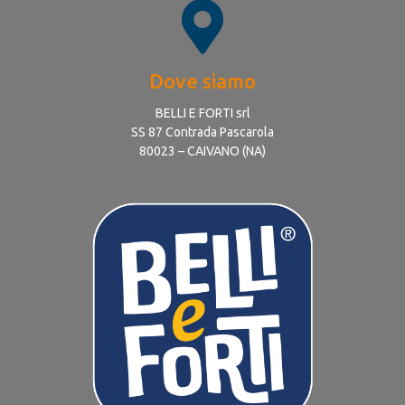
Dove siamo
BELLI E FORTI srl
SS 87 Contrada Pascarola
80023 – CAIVANO (NA)