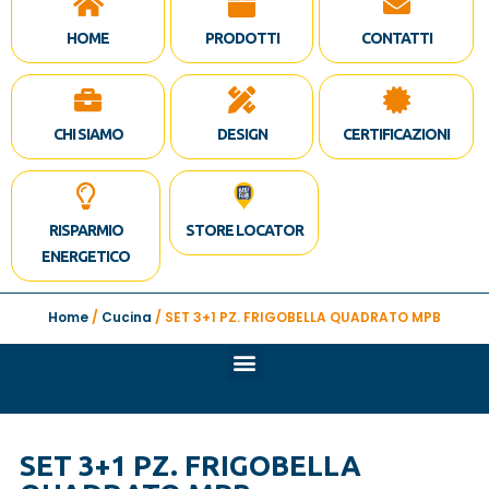
HOME
PRODOTTI
CONTATTI
CHI SIAMO
DESIGN
CERTIFICAZIONI
RISPARMIO
STORE LOCATOR
ENERGETICO
Home
/
Cucina
/ SET 3+1 PZ. FRIGOBELLA QUADRATO MPB
SET 3+1 PZ. FRIGOBELLA