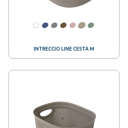
INTRECCIO LINE CESTA M