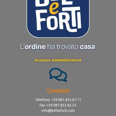
Accesso Amministratore
Contatti
Telefono: +39 081.832.61.11
Fax: +39 081.832.62.25
info@bellieforti.com