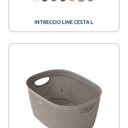
INTRECCIO LINE CESTA L