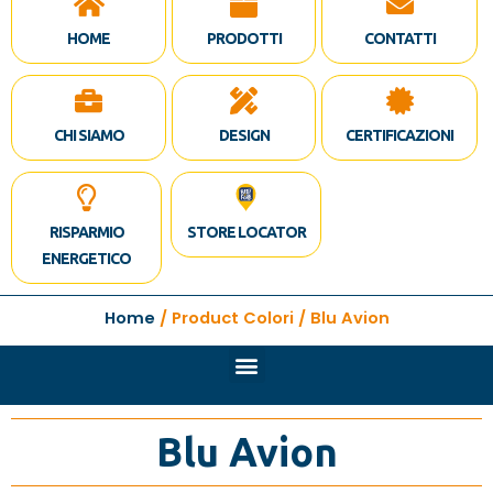
HOME
PRODOTTI
CONTATTI
CHI SIAMO
DESIGN
CERTIFICAZIONI
RISPARMIO
STORE LOCATOR
ENERGETICO
Home
/ Product Colori / Blu Avion
Blu Avion