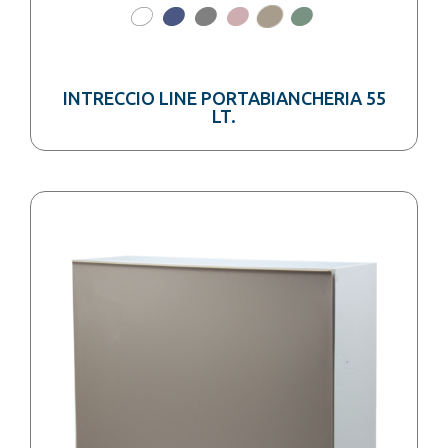
INTRECCIO LINE PORTABIANCHERIA 55
LT.