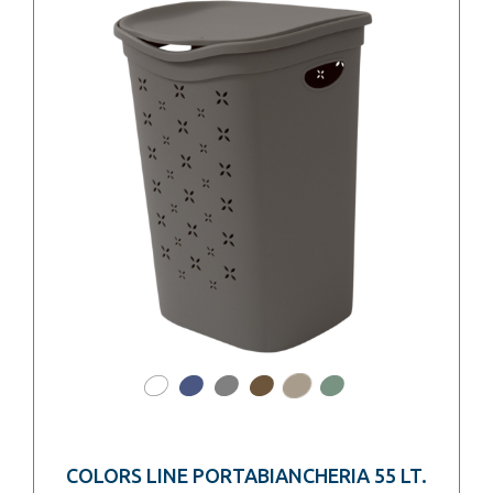
COLORS LINE PORTABIANCHERIA 55 LT.