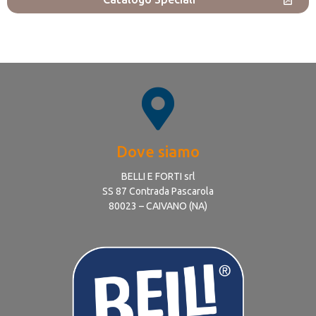
Dove siamo
BELLI E FORTI srl
SS 87 Contrada Pascarola
80023 – CAIVANO (NA)