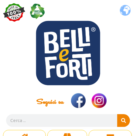
Seguici su