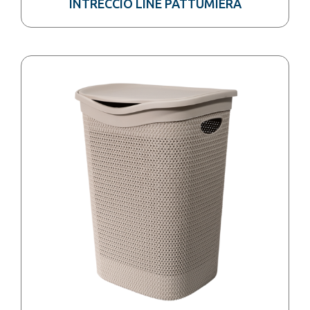
INTRECCIO LINE PATTUMIERA