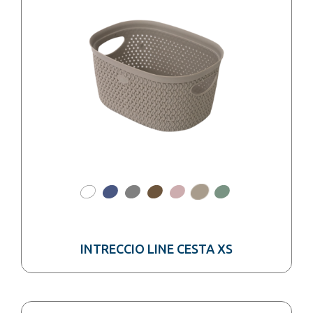
INTRECCIO LINE CESTA XS