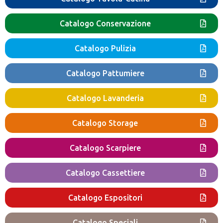
Catalogo Conservazione
Catalogo Pulizia
Catalogo Pattumiere
Catalogo Lavanderia
Catalogo Storage
Catalogo Scarpiere
Catalogo Cassettiere
Catalogo Espositori
Catalogo Speciali