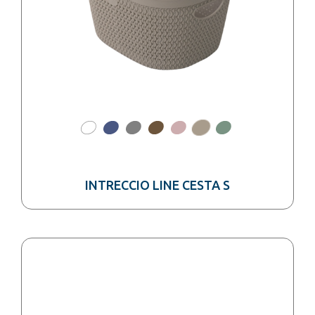
INTRECCIO LINE CESTA S