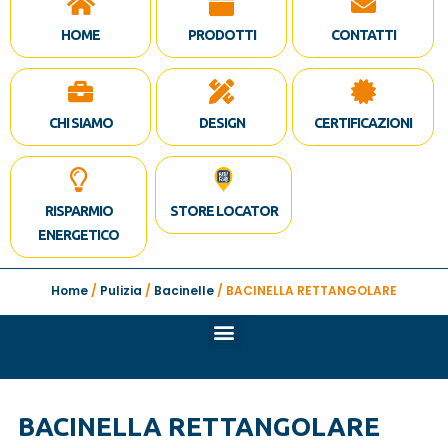
HOME
PRODOTTI
CONTATTI
CHI SIAMO
DESIGN
CERTIFICAZIONI
RISPARMIO
STORE LOCATOR
ENERGETICO
Home
/
Pulizia
/
Bacinelle
/ BACINELLA RETTANGOLARE
BACINELLA RETTANGOLARE