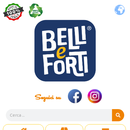
Seguici su