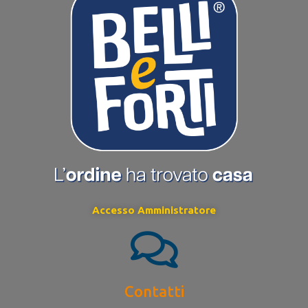
Accesso Amministratore
Contatti