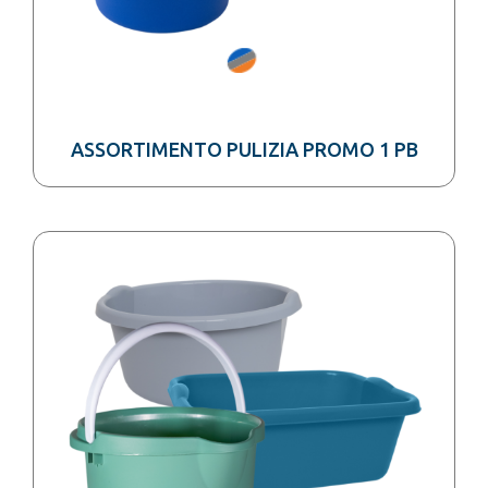
ASSORTIMENTO PULIZIA PROMO 1 PB