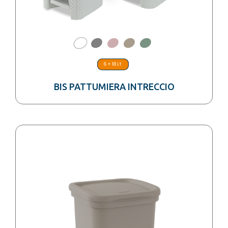
6 + 18 LT.
BIS PATTUMIERA INTRECCIO