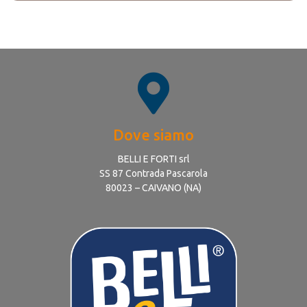
Dove siamo
BELLI E FORTI srl
SS 87 Contrada Pascarola
80023 – CAIVANO (NA)