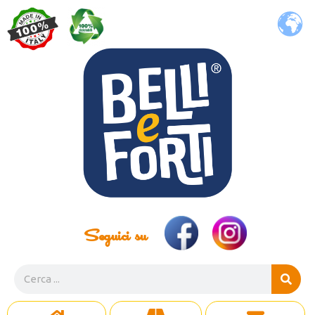
Seguici su