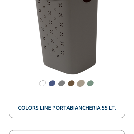
COLORS LINE PORTABIANCHERIA 55 LT.