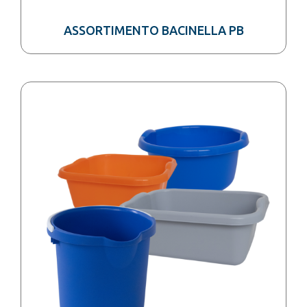
ASSORTIMENTO BACINELLA PB