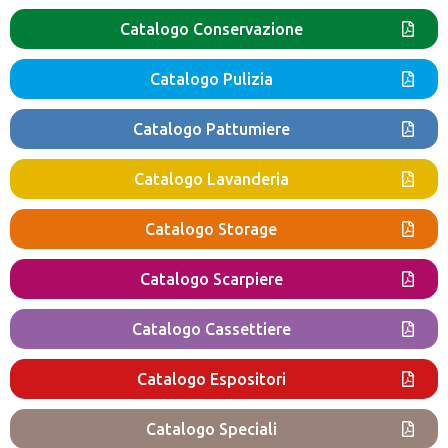
Catalogo Conservazione
Catalogo Pulizia
Catalogo Pattumiere
Catalogo Lavanderia
Catalogo Storage
Catalogo Scarpiere
Catalogo Cassettiere
Catalogo Espositori
Catalogo Speciali