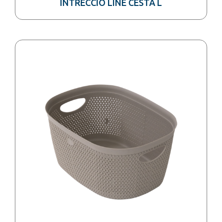
INTRECCIO LINE CESTA L