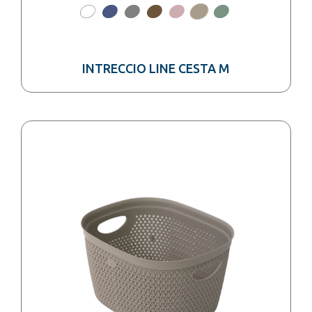
INTRECCIO LINE CESTA M