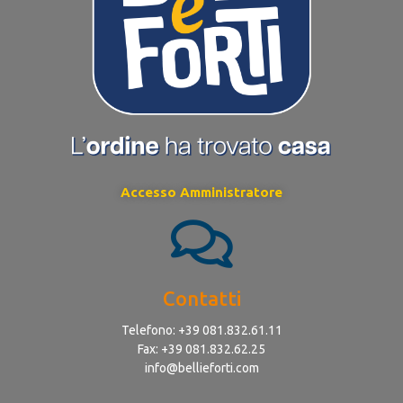
Accesso Amministratore
Contatti
Telefono: +39 081.832.61.11
Fax: +39 081.832.62.25
info@bellieforti.com