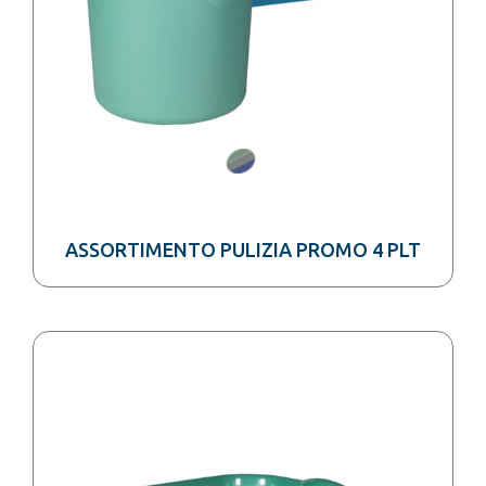
ASSORTIMENTO PULIZIA PROMO 4 PLT