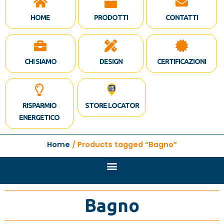
HOME
PRODOTTI
CONTATTI
CHI SIAMO
DESIGN
CERTIFICAZIONI
RISPARMIO
STORE LOCATOR
ENERGETICO
Home
/ Products tagged “Bagno”
Bagno